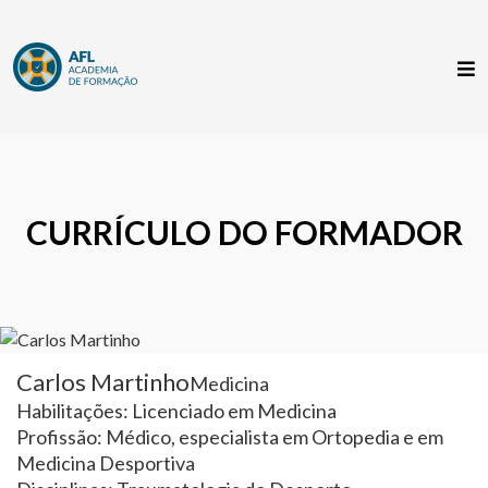
CURRÍCULO DO FORMADOR
Carlos Martinho
Medicina
Habilitações: Licenciado em Medicina
Profissão: Médico, especialista em Ortopedia e em
Medicina Desportiva