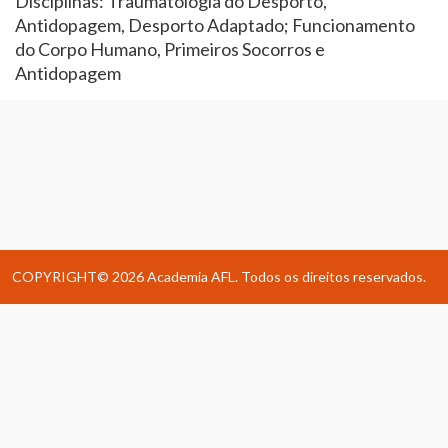
Disciplinas: Traumatologia do Desporto,
Antidopagem, Desporto Adaptado; Funcionamento
do Corpo Humano, Primeiros Socorros e
Antidopagem
COPYRIGHT© 2026 Academia AFL. Todos os direitos reservados.